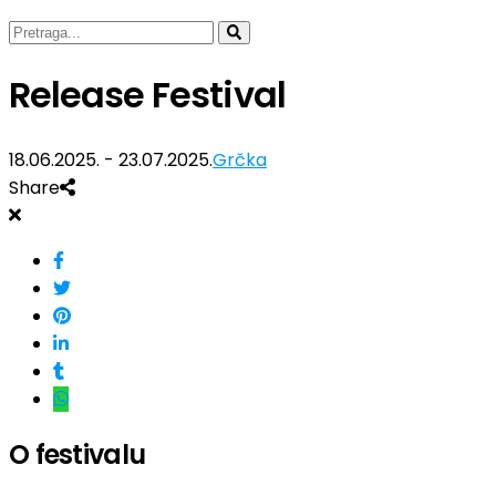
Release Festival
18.06.2025. - 23.07.2025.
Grčka
Share
O festivalu