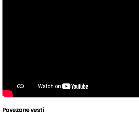
Povezane vesti