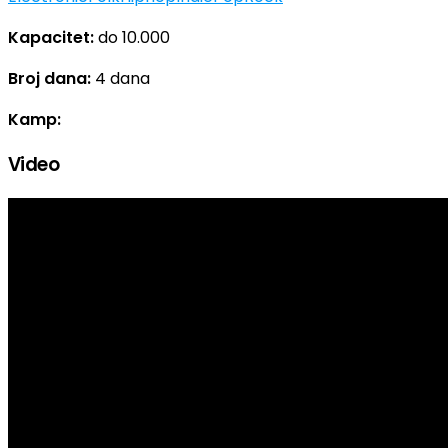
Kapacitet:
do 10.000
Broj dana:
4 dana
Kamp:
Video