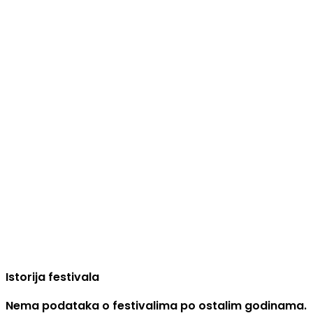
Istorija festivala
Nema podataka o festivalima po ostalim godinama.