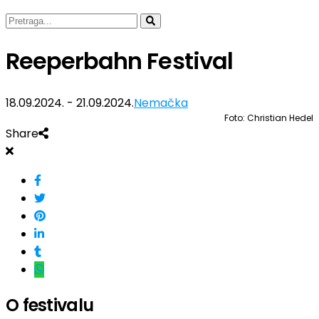
Reeperbahn Festival
18.09.2024. - 21.09.2024.
Nemačka
Foto: Christian Hedel
Share
O festivalu