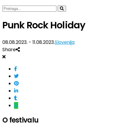
Punk Rock Holiday
08.08.2023. - 11.08.2023.
Slovenija
Share
O festivalu