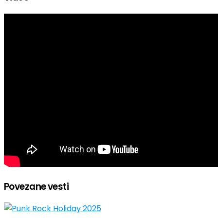
Povezane vesti