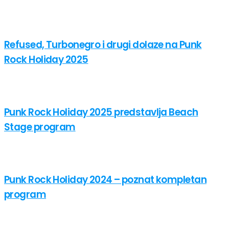
Refused, Turbonegro i drugi dolaze na Punk
Rock Holiday 2025
Punk Rock Holiday 2025 predstavlja Beach
Stage program
Punk Rock Holiday 2024 – poznat kompletan
program