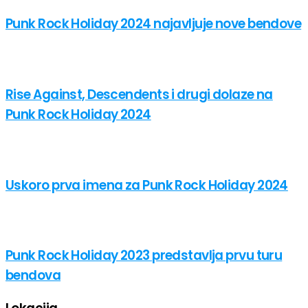
Punk Rock Holiday 2024 najavljuje nove bendove
Rise Against, Descendents i drugi dolaze na
Punk Rock Holiday 2024
Uskoro prva imena za Punk Rock Holiday 2024
Punk Rock Holiday 2023 predstavlja prvu turu
bendova