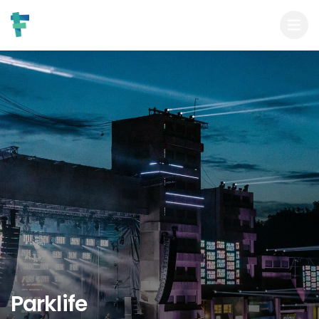
Parklife