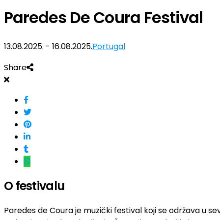
Paredes De Coura Festival
13.08.2025. - 16.08.2025.
Portugal
Share
O festivalu
Paredes de Coura je muzički festival koji se održava u s