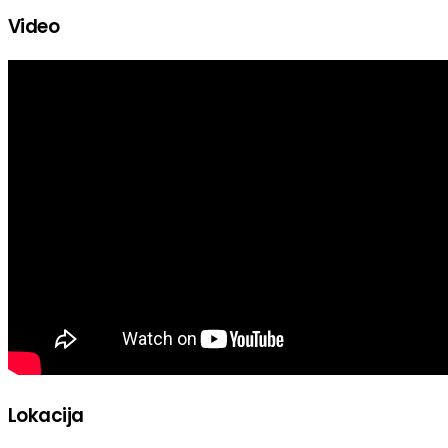
Video
Lokacija