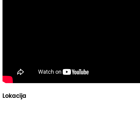
Lokacija