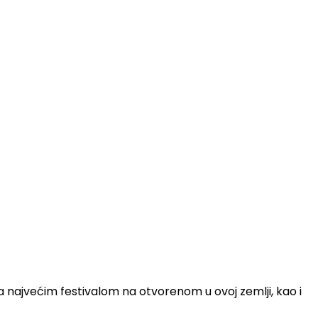
 najvećim festivalom na otvorenom u ovoj zemlji, kao i