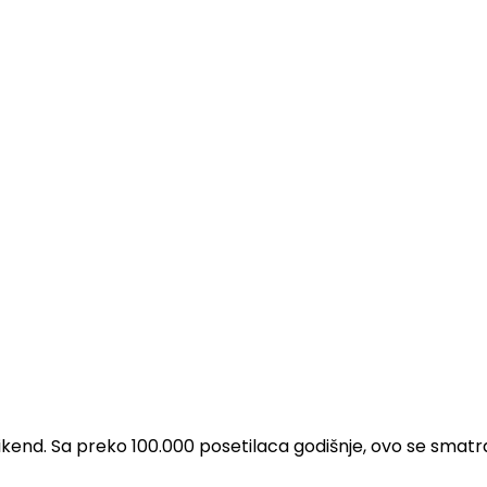
kend. Sa preko 100.000 posetilaca godišnje, ovo se smatra