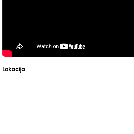
Lokacija