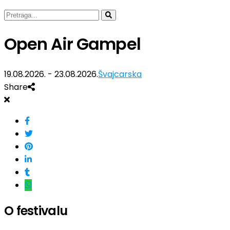
Open Air Gampel
19.08.2026. - 23.08.2026.
Švajcarska
Share
O festivalu