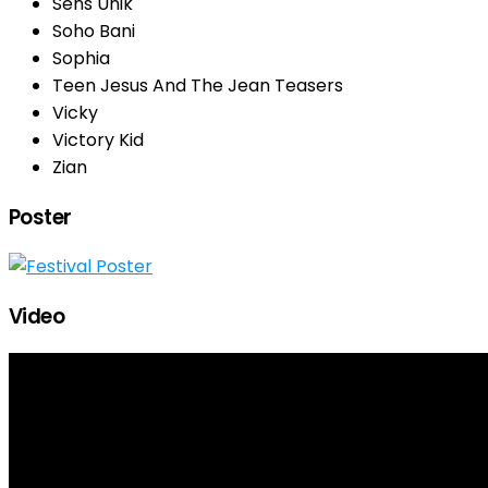
Sens Unik
Soho Bani
Sophia
Teen Jesus And The Jean Teasers
Vicky
Victory Kid
Zian
Poster
Video