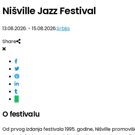
Nišville Jazz Festival
13.08.2026. - 15.08.2026.
Srbija
Share
O festivalu
Od prvog izdanja festivala 1995. godine, Nišville promov