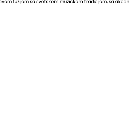
jihovom fuzijom sa svetskom muzičkom tradicijom, sa akce