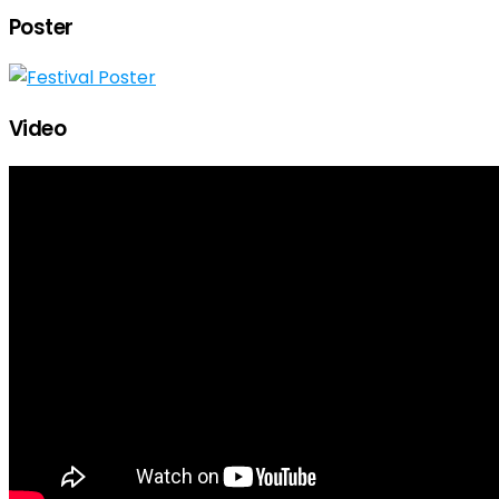
Poster
Video