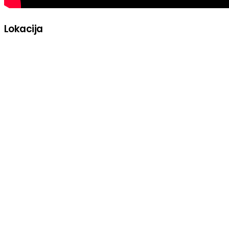
Lokacija