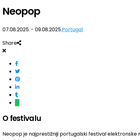
Neopop
07.08.2025. - 09.08.2025.
Portugal
Share
O festivalu
Neopop je najprestižniji portugalski festival elektronsk