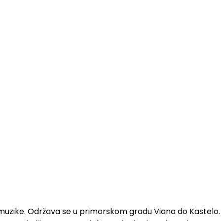
e muzike. Održava se u primorskom gradu Viana do Kastelo. 