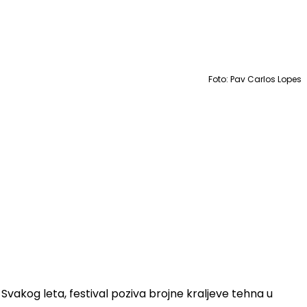
Foto: Pav Carlos Lopes
Svakog leta, festival poziva brojne kraljeve tehna u