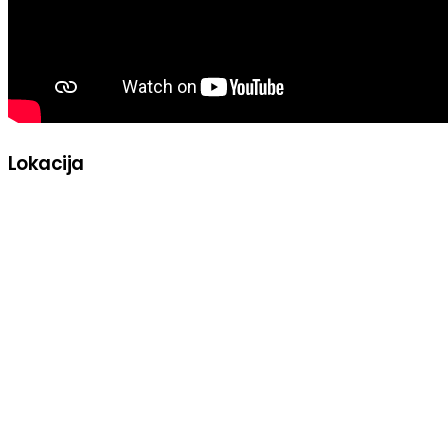
Lokacija