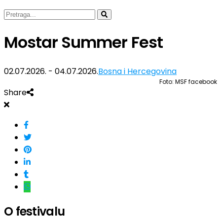
Mostar Summer Fest
02.07.2026. - 04.07.2026.
Bosna i Hercegovina
Foto: MSF facebook
Share
O festivalu