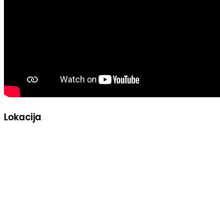
Lokacija