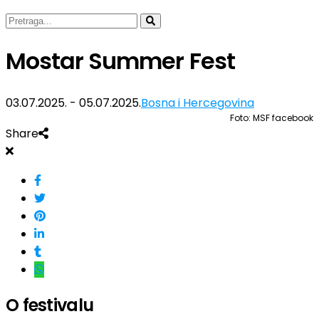
Mostar Summer Fest
03.07.2025. - 05.07.2025.
Bosna i Hercegovina
Foto: MSF facebook
Share
O festivalu