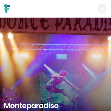
Monteparadiso