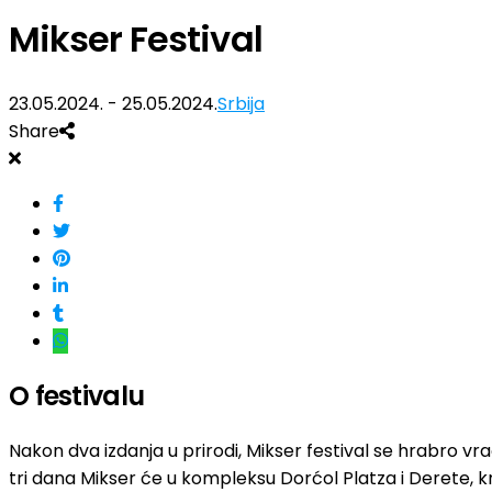
Mikser Festival
23.05.2024. - 25.05.2024.
Srbija
Share
O festivalu
Nakon dva izdanja u prirodi, Mikser festival se hrabro v
tri dana Mikser će u kompleksu Dorćol Platza i Derete, kr