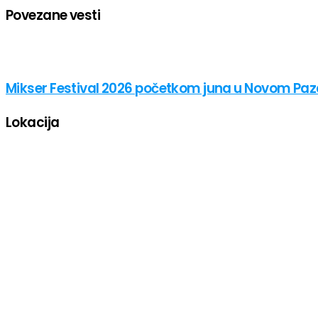
Povezane vesti
Mikser Festival 2026 početkom juna u Novom Paz
Lokacija