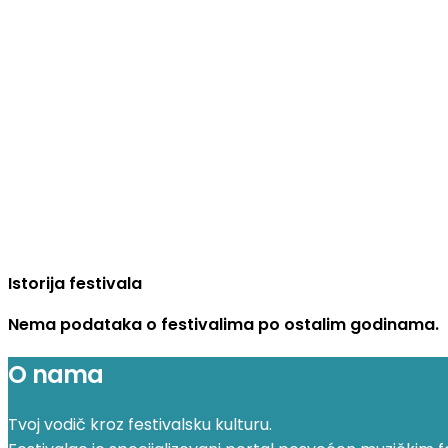
Istorija festivala
Nema podataka o festivalima po ostalim godinama.
O nama
Tvoj vodič kroz festivalsku kulturu.