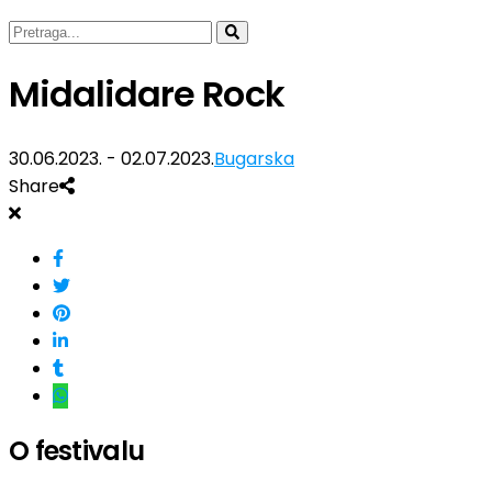
Midalidare Rock
30.06.2023. - 02.07.2023.
Bugarska
Share
O festivalu