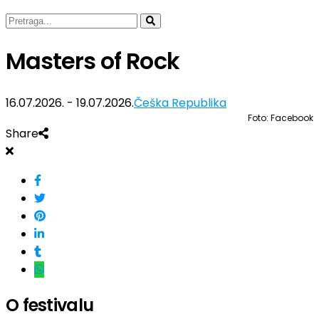
Masters of Rock
16.07.2026. - 19.07.2026.
Češka Republika
Foto: Facebook
Share
O festivalu