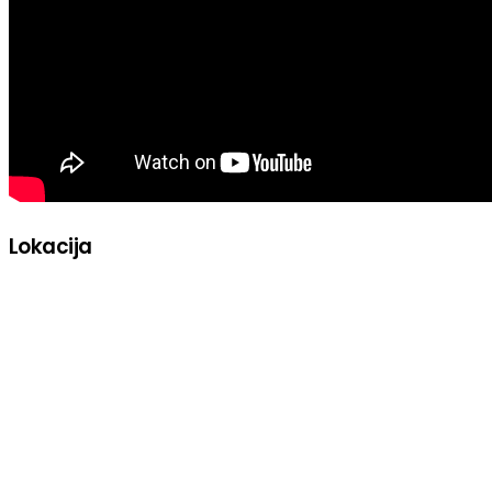
Lokacija