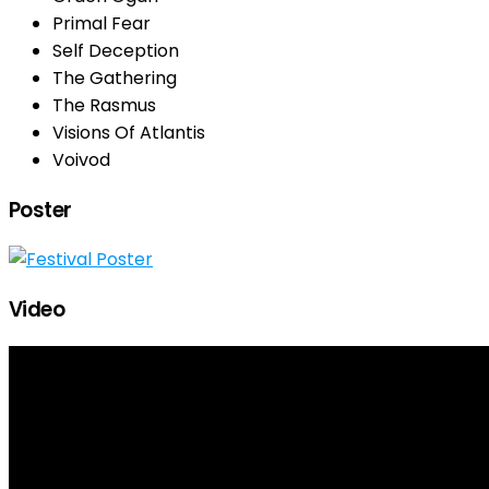
Primal Fear
Self Deception
The Gathering
The Rasmus
Visions Of Atlantis
Voivod
Poster
Video