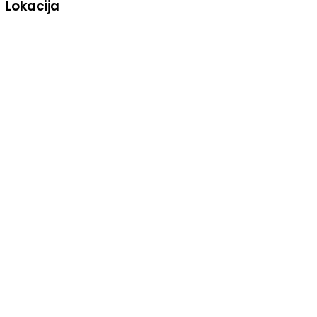
Lokacija