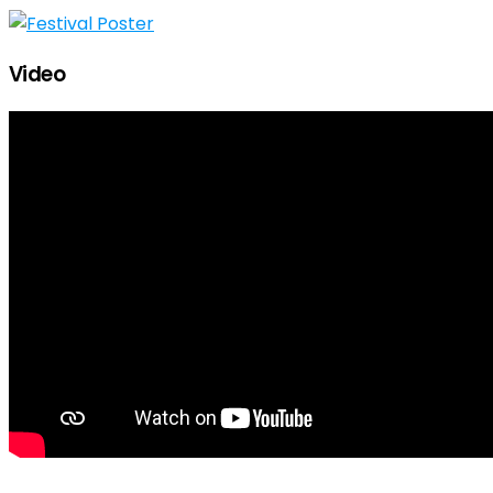
Video