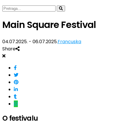
Main Square Festival
04.07.2025. - 06.07.2025.
Francuska
Share
O festivalu