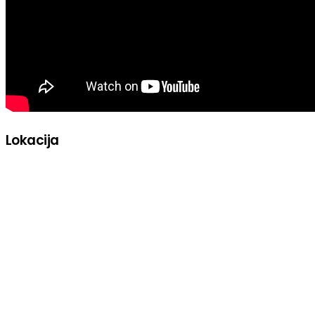
Lokacija