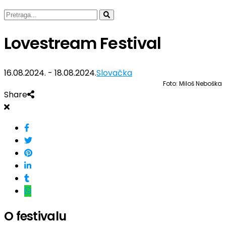
Lovestream Festival
16.08.2024. - 18.08.2024.
Slovačka
Foto: Miloš Neboška
Share
O festivalu