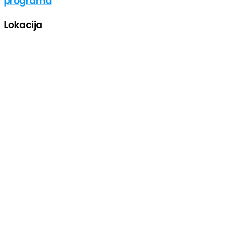
programa
Lokacija