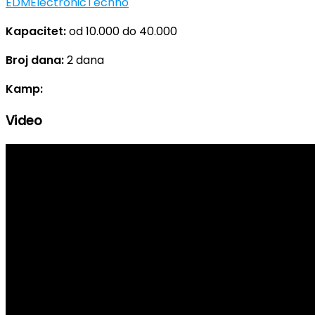
EDM
Electronic
Techno
Kapacitet:
od 10.000 do 40.000
Broj dana:
2 dana
Kamp:
Video