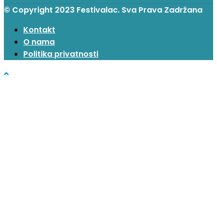
© Copyright 2023 Festivalac. Sva Prava Zadržana
Kontakt
O nama
Politika privatnosti