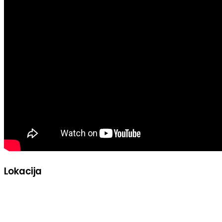
Lokacija