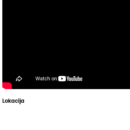
Lokacija