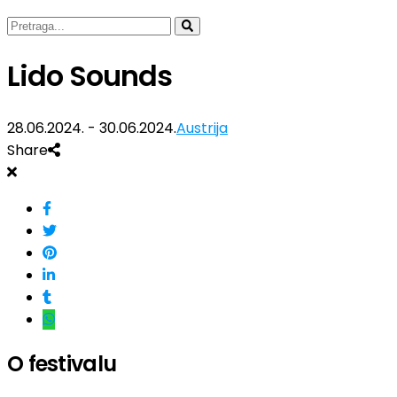
Lido Sounds
28.06.2024. - 30.06.2024.
Austrija
Share
O festivalu