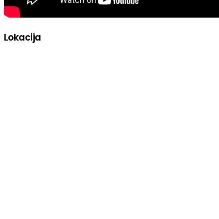
Lokacija