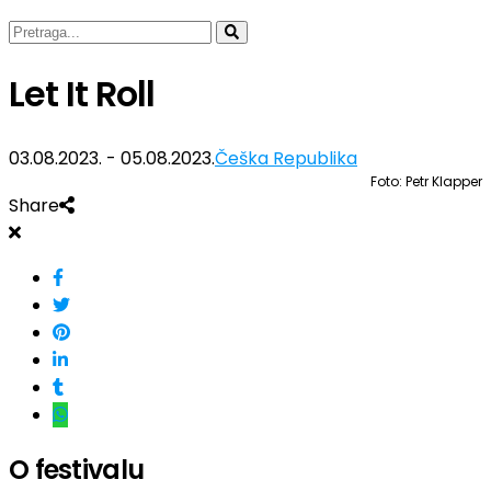
Let It Roll
03.08.2023. - 05.08.2023.
Češka Republika
Foto: Petr Klapper
Share
O festivalu