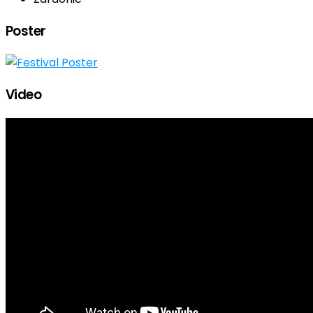
Poster
Video