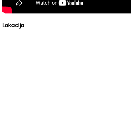
Lokacija