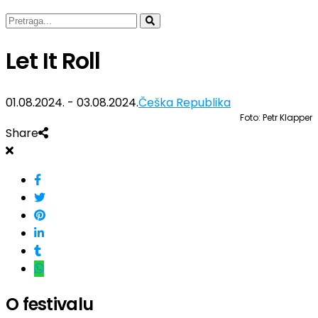
Let It Roll
01.08.2024. - 03.08.2024.
Češka Republika
Foto: Petr Klapper
Share
O festivalu