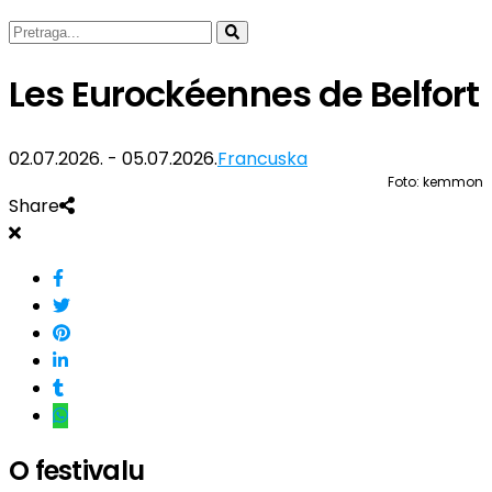
Les Eurockéennes de Belfort
02.07.2026. - 05.07.2026.
Francuska
Foto: kemmon
Share
O festivalu