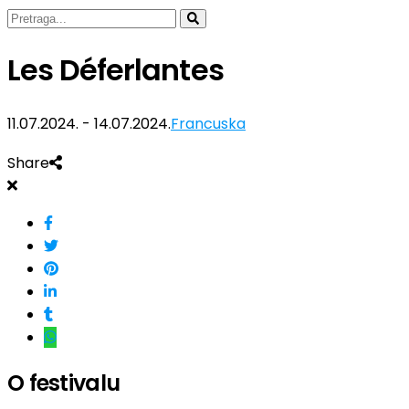
Les Déferlantes
11.07.2024. - 14.07.2024.
Francuska
Share
O festivalu