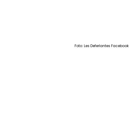
Foto: Les Deferlantes Facebook