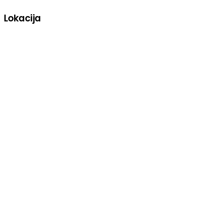
Lokacija