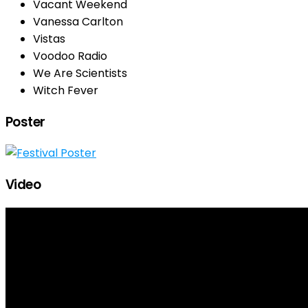
Vacant Weekend
Vanessa Carlton
Vistas
Voodoo Radio
We Are Scientists
Witch Fever
Poster
Video