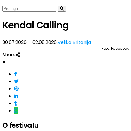
Kendal Calling
30.07.2026. - 02.08.2026.
Velika Britanija
Foto: Facebook
Share
O festivalu