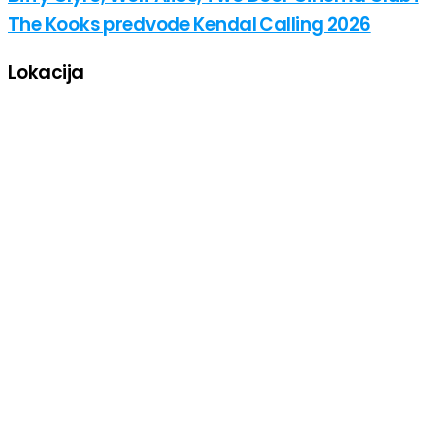
The Kooks predvode Kendal Calling 2026
Lokacija