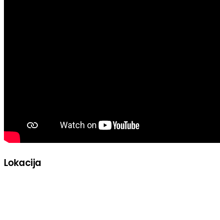
Lokacija