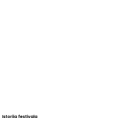
Istorija festivala