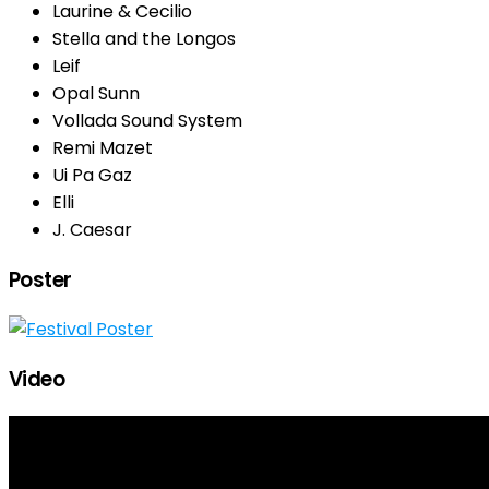
Laurine & Cecilio
Stella and the Longos
Leif
Opal Sunn
Vollada Sound System
Remi Mazet
Ui Pa Gaz
Elli
J. Caesar
Poster
Video