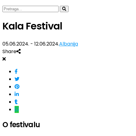
Kala Festival
05.06.2024. - 12.06.2024.
Albanija
Share
O festivalu