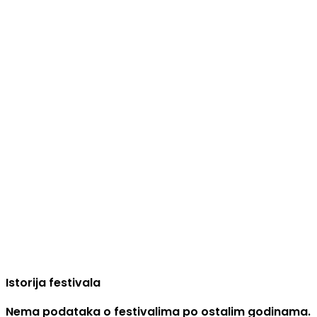
Istorija festivala
Nema podataka o festivalima po ostalim godinama.