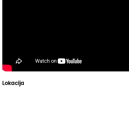
Lokacija