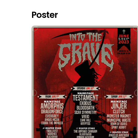
Poster