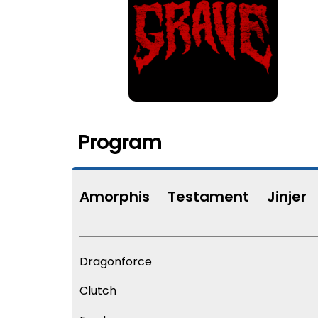
Program
Amorphis
Testament
Jinjer
Dragonforce
Clutch