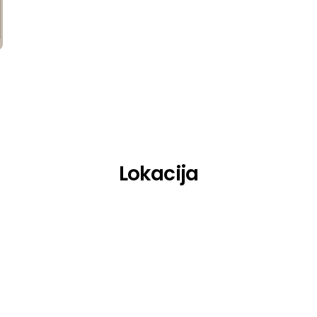
Lokacija