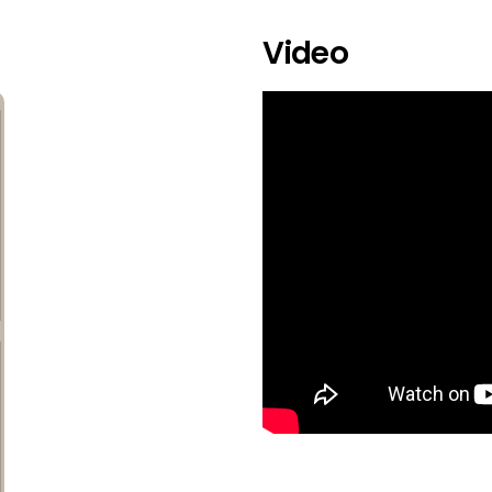
Video