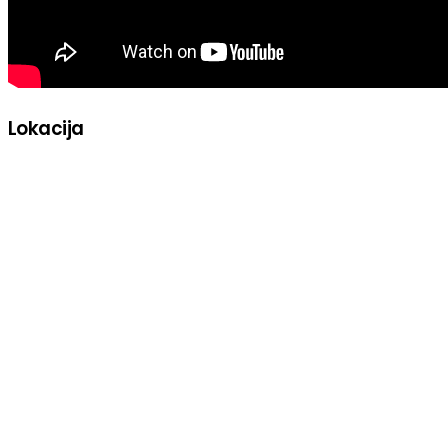
Lokacija