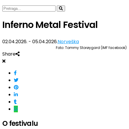
Inferno Metal Festival
02.04.2026. - 05.04.2026.
Norveška
Foto: Tommy Storøygard (IMF facebook)
Share
O festivalu