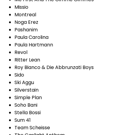
Missio
Montreal
Noga Erez
Pashanim
Paula Carolina
Paula Hartmann
Revol
Ritter Lean
Roy Bianco & Die Abbrunzati Boys
Sido
Ski Aggu
Silverstain
Simple Plan
Soho Bani
Stella Bossi
Sum 41
Team Scheisse