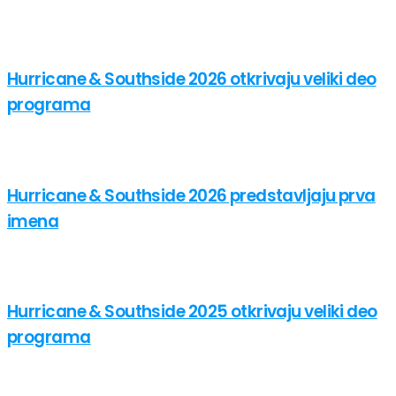
Hurricane & Southside 2026 otkrivaju veliki deo
programa
Hurricane & Southside 2026 predstavljaju prva
imena
Hurricane & Southside 2025 otkrivaju veliki deo
programa