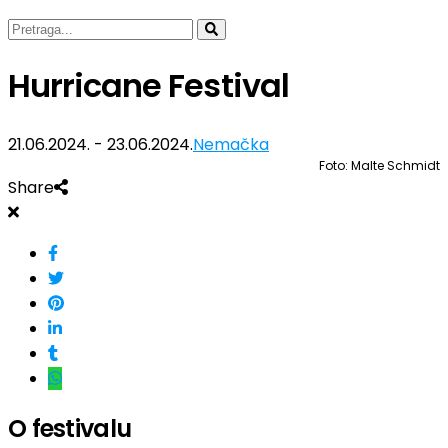
Hurricane Festival
21.06.2024. - 23.06.2024.
Nemačka
Foto: Malte Schmidt
Share
O festivalu