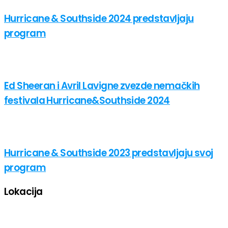
Hurricane & Southside 2024 predstavljaju
program
Ed Sheeran i Avril Lavigne zvezde nemačkih
festivala Hurricane&Southside 2024
Hurricane & Southside 2023 predstavljaju svoj
program
Lokacija