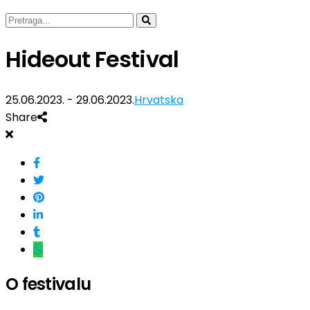
Hideout Festival
25.06.2023. - 29.06.2023.
Hrvatska
Share
O festivalu