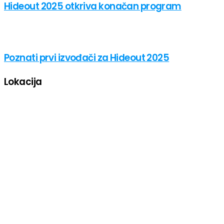
Hideout 2025 otkriva konačan program
Poznati prvi izvođači za Hideout 2025
Lokacija