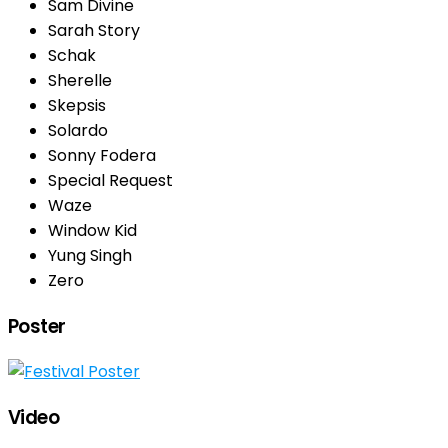
Sam Divine
Sarah Story
Schak
Sherelle
Skepsis
Solardo
Sonny Fodera
Special Request
Waze
Window Kid
Yung Singh
Zero
Poster
Video