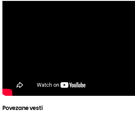
Povezane vesti