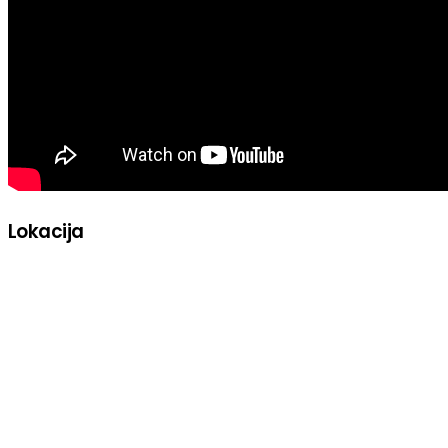
Lokacija