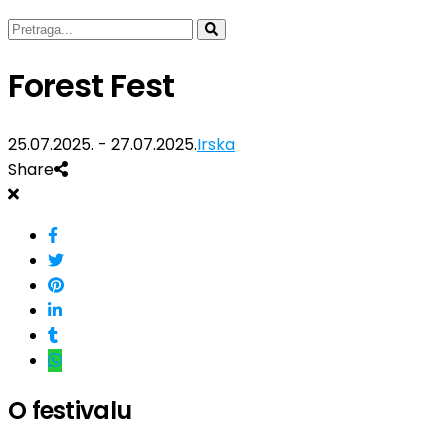
Forest Fest
25.07.2025. - 27.07.2025.
Irska
Share
O festivalu