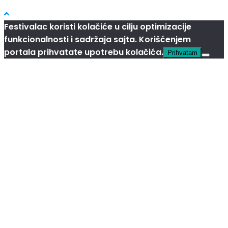
Festivalac koristi kolačiće u cilju optimizacije
funkcionalnosti i sadržaja sajta. Korišćenjem
portala prihvatate upotrebu kolačića.
Prihvatam