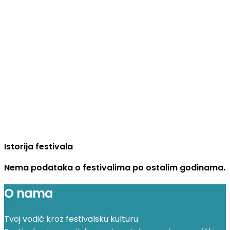
Istorija festivala
Nema podataka o festivalima po ostalim godinama.
O nama
Tvoj vodič kroz festivalsku kulturu.