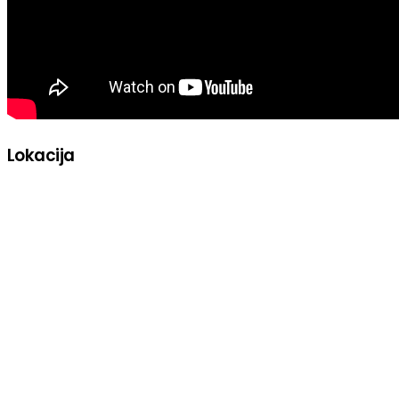
Lokacija