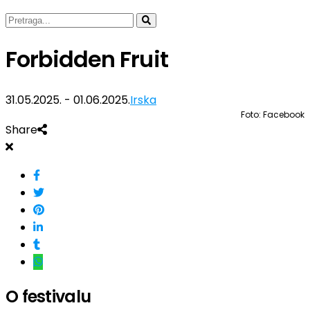
Forbidden Fruit
31.05.2025. - 01.06.2025.
Irska
Foto: Facebook
Share
O festivalu