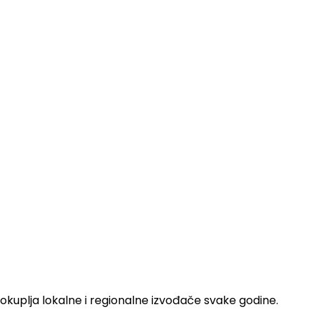
 okuplja lokalne i regionalne izvođače svake godine.