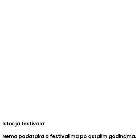
Istorija festivala
Nema podataka o festivalima po ostalim godinama.