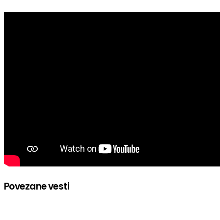
Povezane vesti