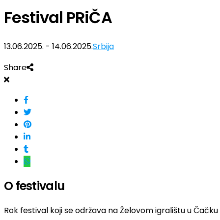
Festival PRiČA
13.06.2025. - 14.06.2025.
Srbija
Share
O festivalu
Rok festival koji se održava na Želovom igralištu u Čačku