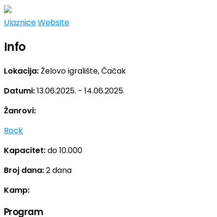
Ulaznice
Website
Info
Lokacija:
Želovo igralište, Čačak
Datumi:
13.06.2025. - 14.06.2025.
Žanrovi:
Rock
Kapacitet:
do 10.000
Broj dana:
2 dana
Kamp:
Program