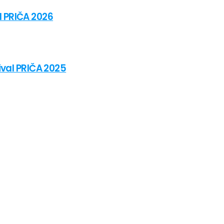
al PRIČA 2026
ival PRIČA 2025