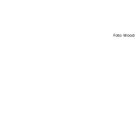
Foto: Wood