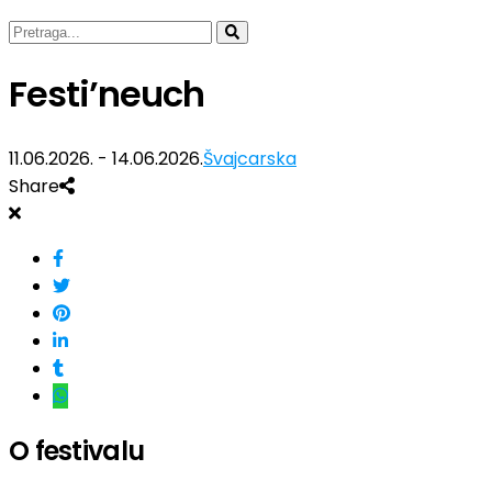
Festi’neuch
11.06.2026. - 14.06.2026.
Švajcarska
Share
O festivalu