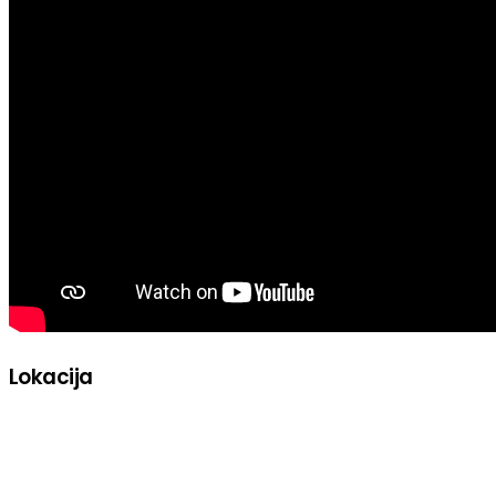
Lokacija