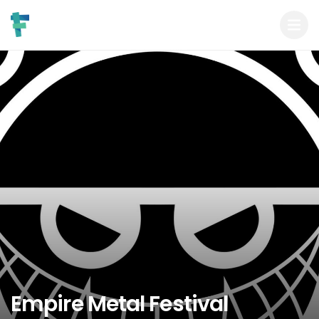
Empire Metal Festival