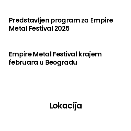
Predstavljen program za Empire
Metal Festival 2025
Empire Metal Festival krajem
februara u Beogradu
Lokacija