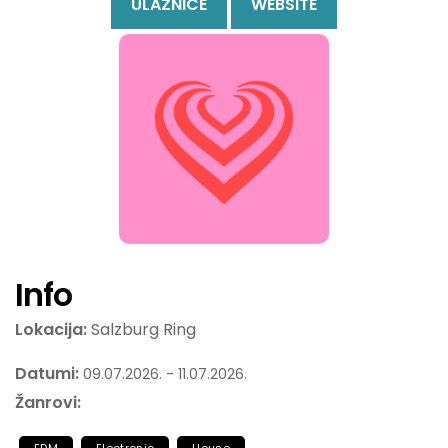
ULAZNICE
WEBSITE
Info
Lokacija:
Salzburg Ring
Datumi:
09.07.2026. - 11.07.2026.
Žanrovi: