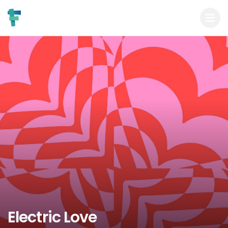
Electric Love