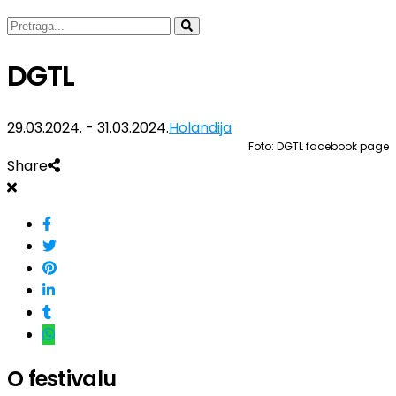
DGTL
29.03.2024. - 31.03.2024.
Holandija
Foto: DGTL facebook page
Share
O festivalu