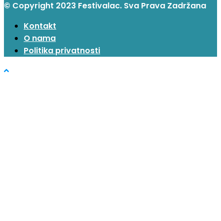
© Copyright 2023 Festivalac. Sva Prava Zadržana
Kontakt
O nama
Politika privatnosti