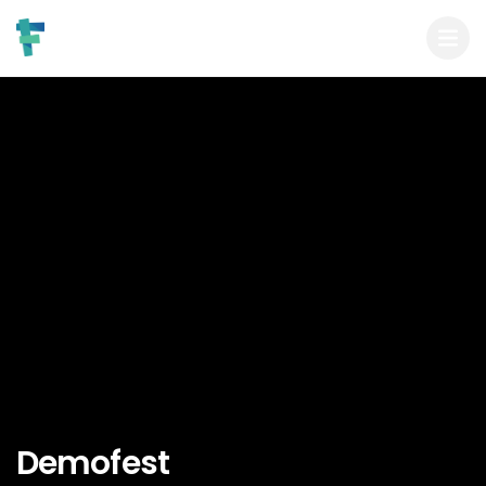
Demofest