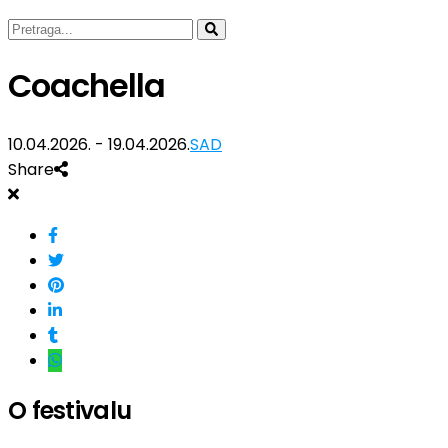
Coachella
10.04.2026. - 19.04.2026.
SAD
Share
O festivalu