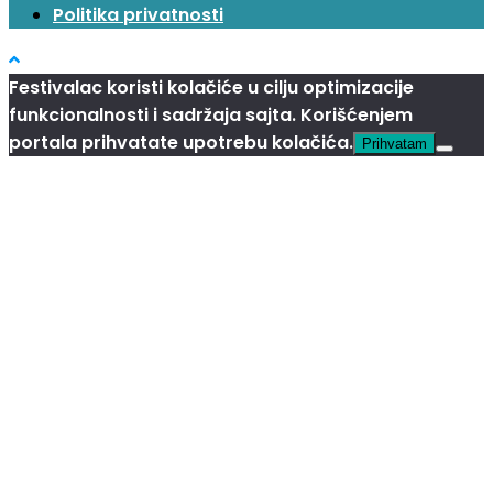
Politika privatnosti
Festivalac koristi kolačiće u cilju optimizacije
funkcionalnosti i sadržaja sajta. Korišćenjem
portala prihvatate upotrebu kolačića.
Prihvatam