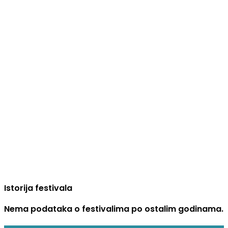
Istorija festivala
Nema podataka o festivalima po ostalim godinama.