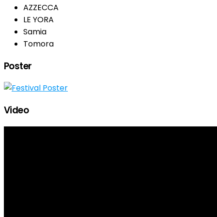
AZZECCA
LE YORA
Samia
Tomora
Poster
Video