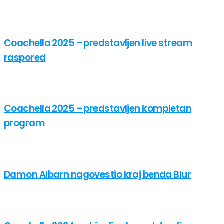
Coachella 2025 – predstavljen live stream
raspored
Coachella 2025 – predstavljen kompletan
program
Damon Albarn nagovestio kraj benda Blur