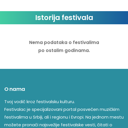
Istorija festivala
Nema podataka o festivalima
po ostalim godinama.
O nama
Tvoj vodič kroz festivalsku kulturu.
Festivalac je specijalizovani portal posvećen muzičkim
festivalima u Srbiji, ali i regionu i Evropi. Na jednom mestu
možete pronaći najsvežije festivalske vesti, čitati o