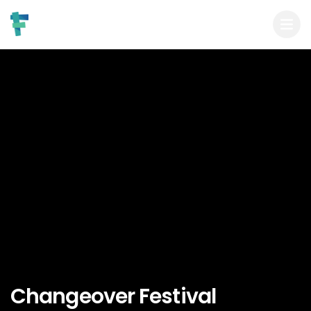
Changeover Festival