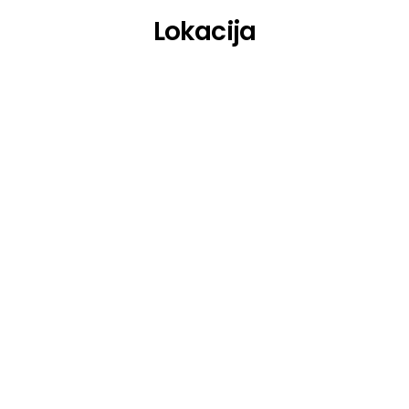
Lokacija