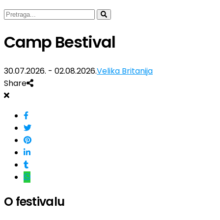
Camp Bestival
30.07.2026. - 02.08.2026.
Velika Britanija
Share
O festivalu