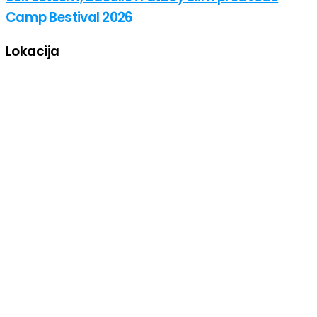
Camp Bestival 2026
Lokacija