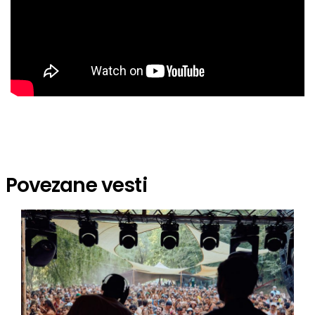
Povezane vesti