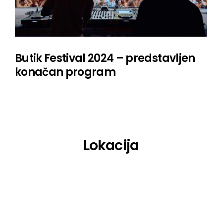
Butik Festival 2024 – predstavljen
konačan program
Lokacija