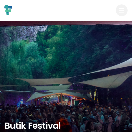
Butik Festival