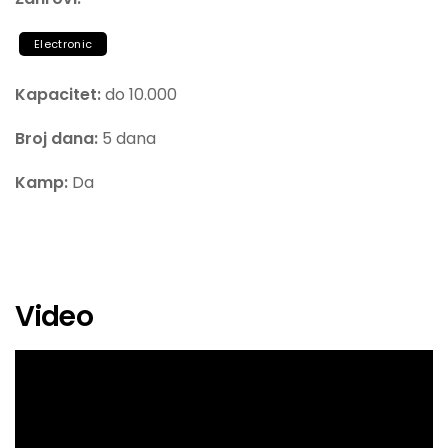
Electronic
Kapacitet:
do 10.000
Broj dana:
5 dana
Kamp:
Da
Video