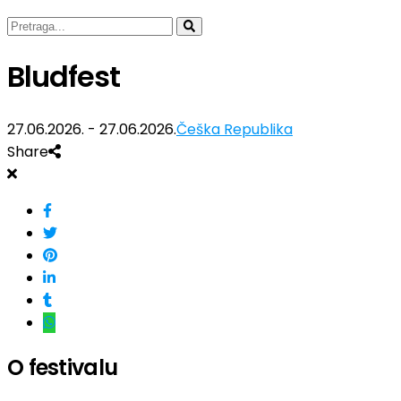
Bludfest
27.06.2026. - 27.06.2026.
Češka Republika
Share
O festivalu