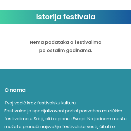
Istorija festivala
Nema podataka o festivalima
po ostalim godinama.
O nama
Tvoj vodič kroz festivalsku kulturu.
Festivalac je specijalizovani portal posvećen muzičkim
festivalima u Srbiji, ali i regionu i Evropi. Na jednom mestu
možete pronaći najsvežije festivalske vesti, čitati o