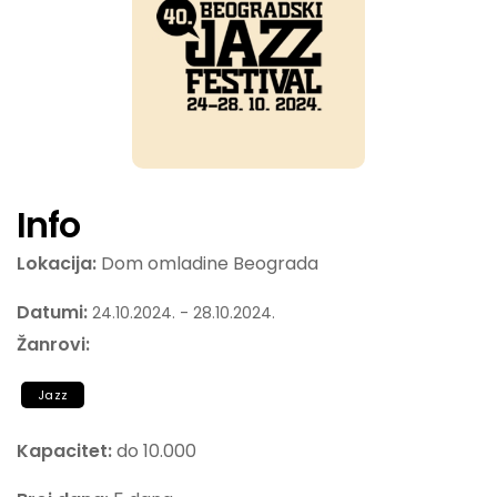
Info
Lokacija:
Dom omladine Beograda
Datumi:
24.10.2024. - 28.10.2024.
Žanrovi:
Jazz
Kapacitet:
do 10.000