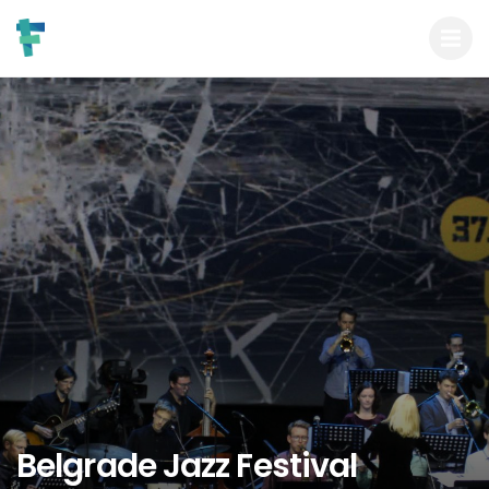
Belgrade Jazz Festival