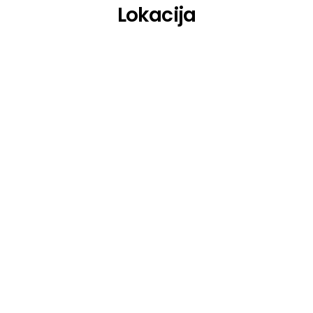
Lokacija