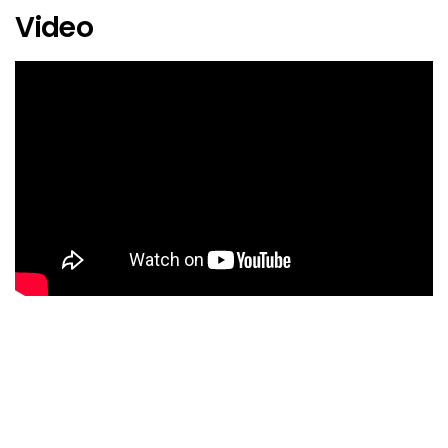
Video