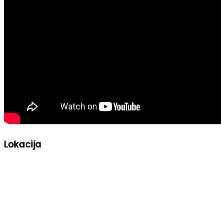
Lokacija