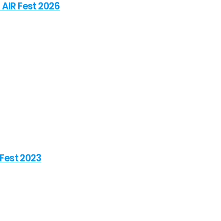
 AIR Fest 2026
 Fest 2023