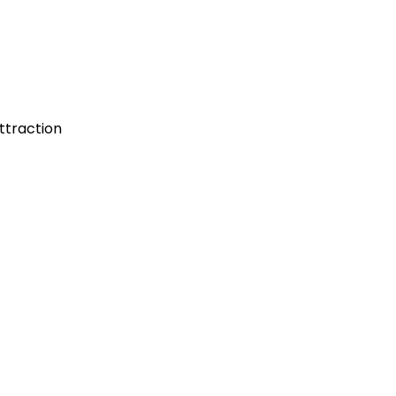
ttraction