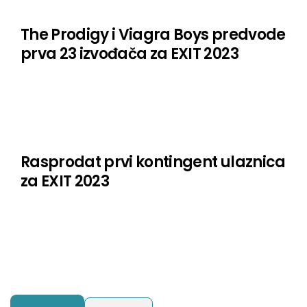
The Prodigy i Viagra Boys predvode
prva 23 izvođača za EXIT 2023
Rasprodat prvi kontingent ulaznica
za EXIT 2023