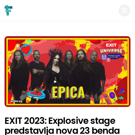
EXIT 2023: Explosive stage
predstavlja nova 23 benda